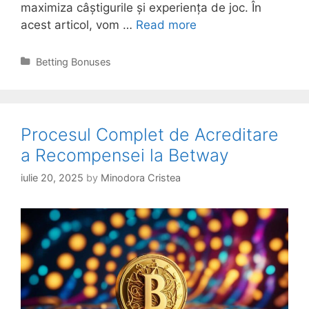
maximiza câștigurile și experiența de joc. În
Variante
acest articol, vom …
Read more
Populare
Pentru
Categories
Betting Bonuses
Valorificarea
Recompenselor
Primite
Procesul Complet de Acreditare
a Recompensei la Betway
iulie 20, 2025
by
Minodora Cristea