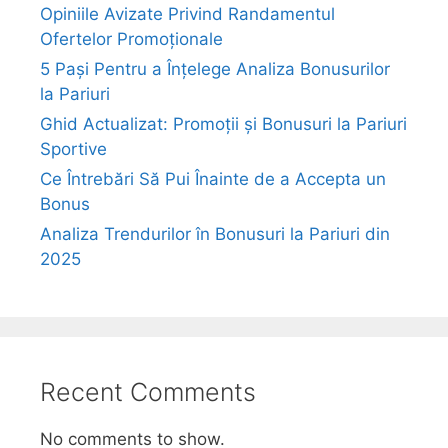
Opiniile Avizate Privind Randamentul
Ofertelor Promoționale
5 Pași Pentru a Înțelege Analiza Bonusurilor
la Pariuri
Ghid Actualizat: Promoții și Bonusuri la Pariuri
Sportive
Ce Întrebări Să Pui Înainte de a Accepta un
Bonus
Analiza Trendurilor în Bonusuri la Pariuri din
2025
Recent Comments
No comments to show.