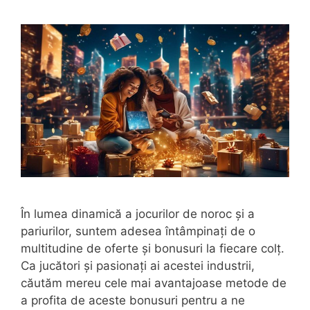
În lumea dinamică a jocurilor de noroc și a
pariurilor, suntem adesea întâmpinați de o
multitudine de oferte și bonusuri la fiecare colț.
Ca jucători și pasionați ai acestei industrii,
căutăm mereu cele mai avantajoase metode de
a profita de aceste bonusuri pentru a ne