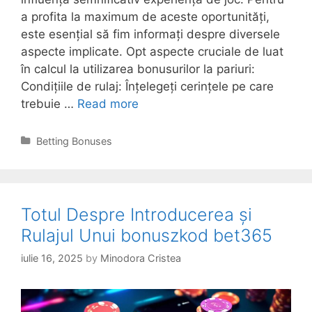
a profita la maximum de aceste oportunități,
este esențial să fim informați despre diversele
aspecte implicate. Opt aspecte cruciale de luat
în calcul la utilizarea bonusurilor la pariuri:
Condițiile de rulaj: Înțelegeți cerințele pe care
Bonusurile
trebuie …
Read more
la
Pariuri:
Categories
Betting Bonuses
8
Aspecte
de
Luat
Totul Despre Introducerea și
în
Rulajul Unui bonuszkod bet365
Calcul
iulie 16, 2025
by
Minodora Cristea