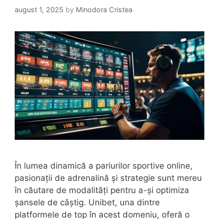
august 1, 2025
by
Minodora Cristea
În lumea dinamică a pariurilor sportive online,
pasionații de adrenalină și strategie sunt mereu
în căutare de modalități pentru a-și optimiza
șansele de câștig. Unibet, una dintre
platformele de top în acest domeniu, oferă o