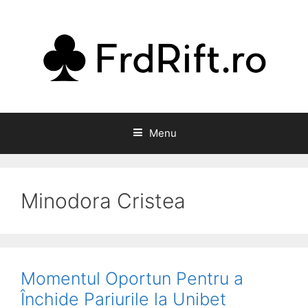
Skip
to
content
Menu
Minodora Cristea
Momentul Oportun Pentru a
Închide Pariurile la Unibet