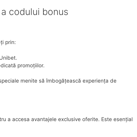
 a codului bonus
i prin:
Unibet.
dicată promoțiilor.
te speciale menite să îmbogățească experiența de
ru a accesa avantajele exclusive oferite. Este esențial