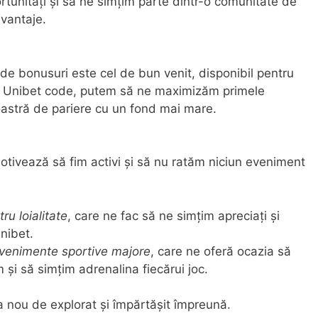
unități și să ne simțim parte dintr-o comunitate de
avantaje.
i de bonusuri este cel de bun venit, disponibil pentru
us Unibet code, putem să ne maximizăm primele
astră de pariere cu un fond mai mare.
otivează să fim activi și să nu ratăm niciun eveniment
u loialitate
, care ne fac să ne simțim apreciați și
nibet.
evenimente sportive majore
, care ne oferă ocazia să
și să simțim adrenalina fiecărui joc.
 nou de explorat și împărtășit împreună.