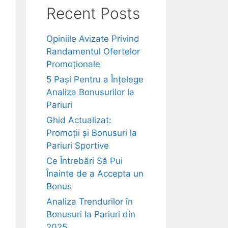
Recent Posts
Opiniile Avizate Privind
Randamentul Ofertelor
Promoționale
5 Pași Pentru a Înțelege
Analiza Bonusurilor la
Pariuri
Ghid Actualizat:
Promoții și Bonusuri la
Pariuri Sportive
Ce Întrebări Să Pui
Înainte de a Accepta un
Bonus
Analiza Trendurilor în
Bonusuri la Pariuri din
2025