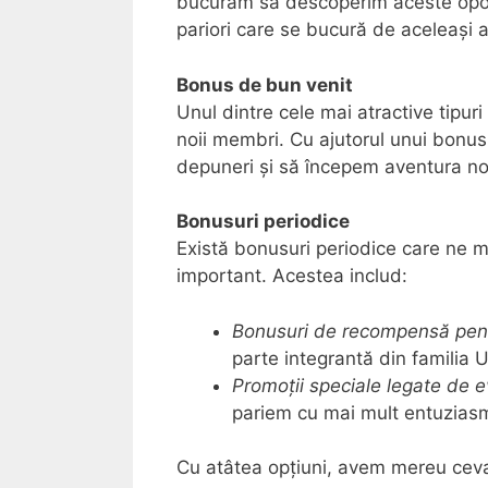
bucurăm să descoperim aceste oport
pariori care se bucură de aceleași 
Bonus de bun venit
Unul dintre cele mai atractive tipur
noii membri. Cu ajutorul unui bon
depuneri și să începem aventura no
Bonusuri periodice
Există bonusuri periodice care ne m
important. Acestea includ:
Bonusuri de recompensă pentr
parte integrantă din familia U
Promoții speciale legate de 
pariem cu mai mult entuziasm 
Cu atâtea opțiuni, avem mereu ceva