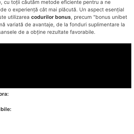
e, cu toții căutăm metode eficiente pentru a ne
 de o experiență cât mai plăcută. Un aspect esențial
ste utilizarea
codurilor bonus
, precum "bonus unibet
ă variată de avantaje, de la fonduri suplimentare la
 șansele de a obține rezultate favorabile.
ora:
bile: