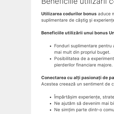
Beneficiile utilizării
Utilizarea codurilor bonus
aduce mu
suplimentare de câștig și experienț
Beneficiile utilizării unui bonus U
Fonduri suplimentare pentru a
mai mult din propriul buget.
Posibilitatea de a experimenta 
pierderilor financiare majore.
Conectarea cu alți pasionați de pa
Acestea creează un sentiment de c
Împărtășim experiențe, strateg
Ne ajutăm să devenim mai bine
Ne simțim parte dintr-o comu