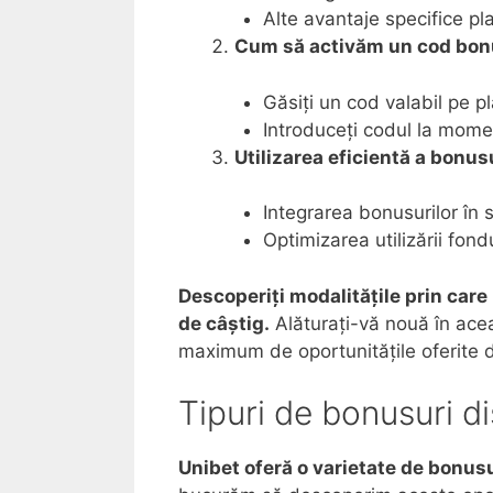
Alte avantaje specifice pl
Cum să activăm un cod bon
Găsiți un cod valabil pe p
Introduceți codul la momen
Utilizarea eficientă a bonusu
Integrarea bonusurilor în 
Optimizarea utilizării fond
Descoperiți modalitățile prin care
de câștig.
Alăturați-vă nouă în acea
maximum de oportunitățile oferite d
Tipuri de bonusuri di
Unibet oferă o varietate de bonus