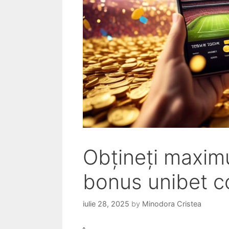
Obțineți maximu
bonus unibet 
iulie 28, 2025
by
Minodora Cristea