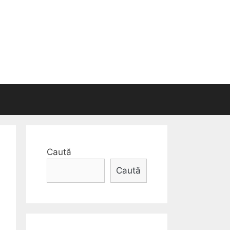
Caută
Caută