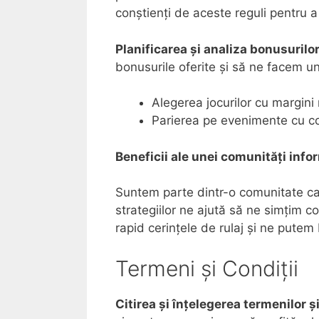
conștienți de aceste reguli pentru a
Planificarea și analiza bonusurilo
bonusurile oferite și să ne facem un 
Alegerea jocurilor cu margini 
Parierea pe evenimente cu cot
Beneficii ale unei comunități info
Suntem parte dintr-o comunitate ca
strategiilor ne ajută să ne simțim co
rapid cerințele de rulaj și ne putem
Termeni și Condiții
Citirea și înțelegerea termenilor și