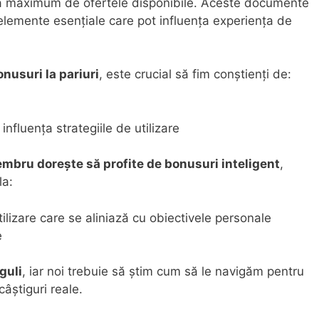
 la maximum de ofertele disponibile. Aceste documente
ci elemente esențiale care pot influența experiența de
nusuri la pariuri
, este crucial să fim conștienți de:
nfluența strategiile de utilizare
mbru dorește să profite de bonusuri inteligent
,
la:
ilizare care se aliniază cu obiectivele personale
e
guli
, iar noi trebuie să știm cum să le navigăm pentru
câștiguri reale.