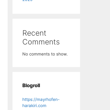
Recent
Comments
No comments to show.
Blogroll
https://mayrhofen-
harakiri.com