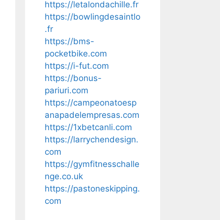
https://letalondachille.fr
https://bowlingdesaintlo
.fr
https://bms-
pocketbike.com
https://i-fut.com
https://bonus-
pariuri.com
https://campeonatoesp
anapadelempresas.com
https://1xbetcanli.com
https://larrychendesign.
com
https://gymfitnesschalle
nge.co.uk
https://pastoneskipping.
com