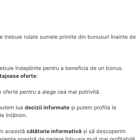
e trebuie rulate sumele primite din bonusuri înainte de
trebuie îndeplinite pentru a beneficia de un bonus.
tajoase oferte
:
oferte pentru a alege cea mai potrivită.
 putem lua
decizii informate
și putem profita la
e întâlnim.
în această
călătorie informativă
și să descoperim
iența noastră de pariere într-una mult mai profitabilă