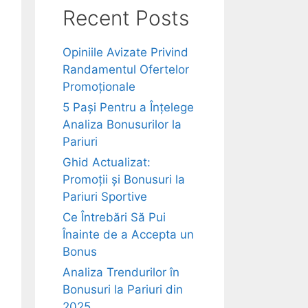
Recent Posts
Opiniile Avizate Privind
Randamentul Ofertelor
Promoționale
5 Pași Pentru a Înțelege
Analiza Bonusurilor la
Pariuri
Ghid Actualizat:
Promoții și Bonusuri la
Pariuri Sportive
Ce Întrebări Să Pui
Înainte de a Accepta un
Bonus
Analiza Trendurilor în
Bonusuri la Pariuri din
2025