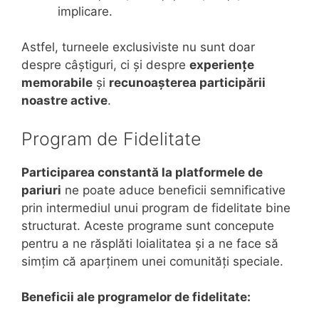
implicare.
Astfel, turneele exclusiviste nu sunt doar
despre câștiguri, ci și despre
experiențe
memorabile
și
recunoașterea participării
noastre active
.
Program de Fidelitate
Participarea constantă la platformele de
pariuri
ne poate aduce beneficii semnificative
prin intermediul unui program de fidelitate bine
structurat. Aceste programe sunt concepute
pentru a ne răsplăti loialitatea și a ne face să
simțim că aparținem unei comunități speciale.
Beneficii ale programelor de fidelitate: