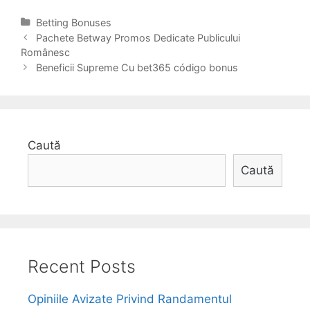
Categories
Betting Bonuses
Post
Pachete Betway Promos Dedicate Publicului
navigation
Românesc
Beneficii Supreme Cu bet365 código bonus
Caută
Caută
Recent Posts
Opiniile Avizate Privind Randamentul