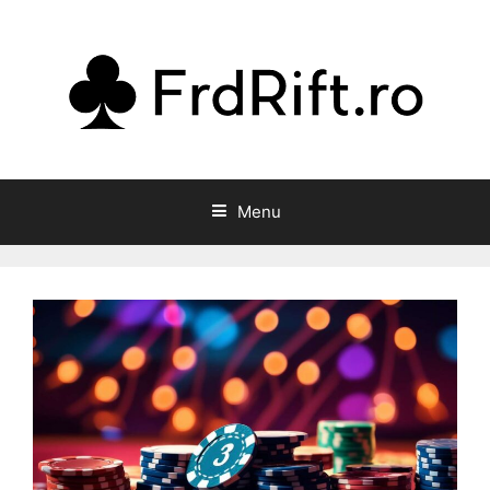
Skip
to
content
Menu