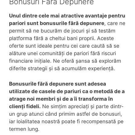
Bonusuri Fără Depunere
Unul dintre cele mai atractive avantaje pentru
pariori sunt bonusurile fără depunere
, care ne
permit să ne bucurăm de jocuri și să testăm
platforma fără a cheltui bani proprii. Aceste
oferte sunt ideale pentru cei care caută să se
alăture unei comunități de pariori fără riscuri
financiare inițiale. Ne oferă șansa să explorăm
diferite strategii și să acumulăm experiență.
Bonusurile fără depunere sunt adesea
utilizate de casele de pariuri ca o metodă de a
atrage noi membri și de a îi transforma în
clienți fideli.
Ne simțim apreciați și parte dintr-
un grup atunci când primim astfel de bonusuri,
iar loialitatea noastră poate fi recompensată pe
termen lung.