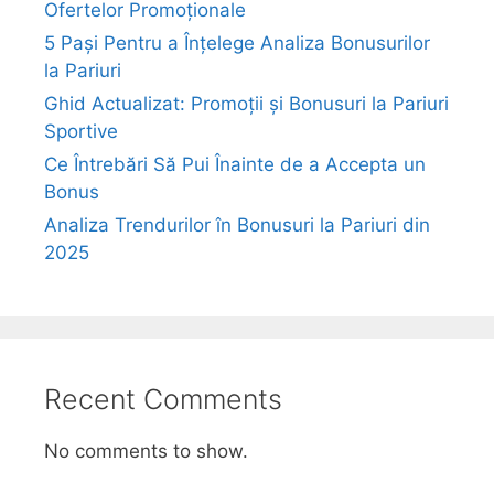
Ofertelor Promoționale
5 Pași Pentru a Înțelege Analiza Bonusurilor
la Pariuri
Ghid Actualizat: Promoții și Bonusuri la Pariuri
Sportive
Ce Întrebări Să Pui Înainte de a Accepta un
Bonus
Analiza Trendurilor în Bonusuri la Pariuri din
2025
Recent Comments
No comments to show.