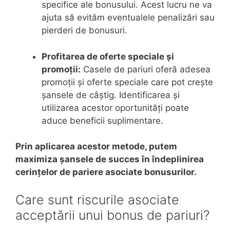
specifice ale bonusului. Acest lucru ne va
ajuta să evităm eventualele penalizări sau
pierderi de bonusuri.
Profitarea de oferte speciale și
promoții:
Casele de pariuri oferă adesea
promoții și oferte speciale care pot crește
șansele de câștig. Identificarea și
utilizarea acestor oportunități poate
aduce beneficii suplimentare.
Prin aplicarea acestor metode, putem
maximiza șansele de succes în îndeplinirea
cerințelor de pariere asociate bonusurilor.
Care sunt riscurile asociate
acceptării unui bonus de pariuri?