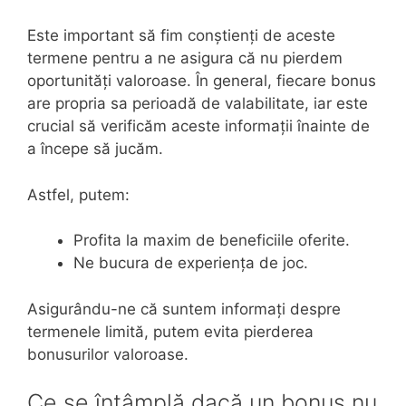
Este important să fim conștienți de aceste
termene pentru a ne asigura că nu pierdem
oportunități valoroase. În general, fiecare bonus
are propria sa perioadă de valabilitate, iar este
crucial să verificăm aceste informații înainte de
a începe să jucăm.
Astfel, putem:
Profita la maxim de beneficiile oferite.
Ne bucura de experiența de joc.
Asigurându-ne că suntem informați despre
termenele limită, putem evita pierderea
bonusurilor valoroase.
Ce se întâmplă dacă un bonus nu