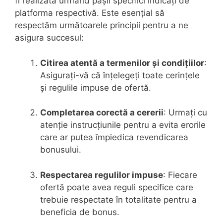
fi realizată urmând pașii specifici indicați de
platforma respectivă. Este esențial să
respectăm următoarele principii pentru a ne
asigura succesul:
Citirea atentă a termenilor și condițiilor
:
Asigurați-vă că înțelegeți toate cerințele
și regulile impuse de ofertă.
Completarea corectă a cererii
: Urmați cu
atenție instrucțiunile pentru a evita erorile
care ar putea împiedica revendicarea
bonusului.
Respectarea regulilor impuse
: Fiecare
ofertă poate avea reguli specifice care
trebuie respectate în totalitate pentru a
beneficia de bonus.