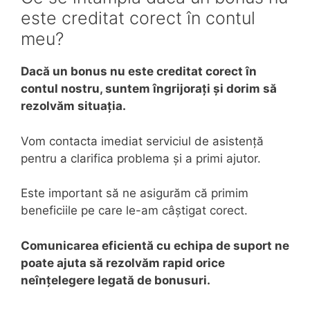
este creditat corect în contul
meu?
Dacă un bonus nu este creditat corect în
contul nostru, suntem îngrijorați și dorim să
rezolvăm situația.
Vom contacta imediat serviciul de asistență
pentru a clarifica problema și a primi ajutor.
Este important să ne asigurăm că primim
beneficiile pe care le-am câștigat corect.
Comunicarea eficientă cu echipa de suport ne
poate ajuta să rezolvăm rapid orice
neînțelegere legată de bonusuri.