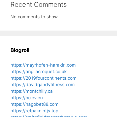
Recent Comments
No comments to show.
Blogroll
https://mayrhofen-harakiri.com
https://angliacroquet.co.uk
https://2019fourcontinents.com
https://davidgandyfitness.com
https://montchilly.ca
https://hclev.eu
https://hagobet88.com
https://refpaknlhtjs.top