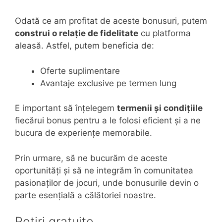
Odată ce am profitat de aceste bonusuri, putem
construi o relație de fidelitate
cu platforma
aleasă. Astfel, putem beneficia de:
Oferte suplimentare
Avantaje exclusive pe termen lung
E important să înțelegem
termenii și condițiile
fiecărui bonus pentru a le folosi eficient și a ne
bucura de experiențe memorabile.
Prin urmare, să ne bucurăm de aceste
oportunități și să ne integrăm în comunitatea
pasionaților de jocuri, unde bonusurile devin o
parte esențială a călătoriei noastre.
Rotiri gratuite