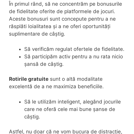
În primul rând, să ne concentrăm pe bonusurile
de fidelitate oferite de platformele de jocuri.
Aceste bonusuri sunt concepute pentru a ne
răsplăti loialitatea și a ne oferi oportunități
suplimentare de câștig.
Să verificăm regulat ofertele de fidelitate.
Să participăm activ pentru a nu rata nicio
șansă de câștig.
Rotirile gratuite
sunt o altă modalitate
excelentă de a ne maximiza beneficiile.
Să le utilizăm inteligent, alegând jocurile
care ne oferă cele mai bune șanse de
câștig.
Astfel, nu doar că ne vom bucura de distracție,