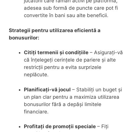
jucătorii care rămân activi pe platformă,
adesea sub formă de puncte care pot fi
convertite în bani sau alte beneficii.
Strategii pentru utilizarea eficientă a
bonusurilor:
Citiți termenii și condițiile
– Asigurați-vă
că înțelegeți cerințele de pariere și alte
restricții pentru a evita surprizele
neplăcute.
Planificați-vă jocul
– Stabiliți un buget și
un plan clar pentru a maximiza utilizarea
bonusurilor fără a depăși limitele
financiare.
Profitați de promoții speciale
– Fiți