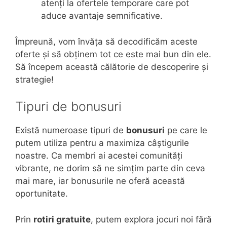
atenți la ofertele temporare care pot
aduce avantaje semnificative.
Împreună, vom învăța să decodificăm aceste
oferte și să obținem tot ce este mai bun din ele.
Să începem această călătorie de descoperire și
strategie!
Tipuri de bonusuri
Există numeroase tipuri de
bonusuri
pe care le
putem utiliza pentru a maximiza câștigurile
noastre. Ca membri ai acestei comunități
vibrante, ne dorim să ne simțim parte din ceva
mai mare, iar bonusurile ne oferă această
oportunitate.
Prin
rotiri gratuite
, putem explora jocuri noi fără