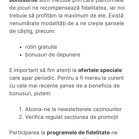
Bonusurile
sunt metode prin care platformele
de jocuri ne recompensează fidelitatea, iar noi
trebuie să profităm la maximum de ele. Există
nenumărate modalități de a ne crește șansele
de câștig, precum:
rotiri gratuite
bonusuri de depunere
E important să fim atenți la
ofertele speciale
care apar periodic. Pentru a fi mereu la curent
cu cele mai recente șanse de a beneficia de
bonusuri, putem:
Abona-ne la newsletterele cazinourilor
Verifica regulat secțiunea de promoții
Participarea la
programele de fidelitate
ne