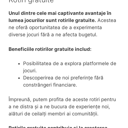
Unul dintre cele mai captivante avantaje în
lumea jocurilor sunt rotirile gratuite.
Acestea
ne oferă oportunitatea de a experimenta
diverse jocuri fără a ne afecta bugetul.
Beneficiile rotirilor gratuite includ:
Posibilitatea de a explora platformele de
jocuri.
Descoperirea de noi preferințe fără
constrângeri financiare.
Împreună, putem profita de aceste rotiri pentru
a ne distra și a ne bucura de experiențe noi,
alături de ceilalți membri ai comunității.