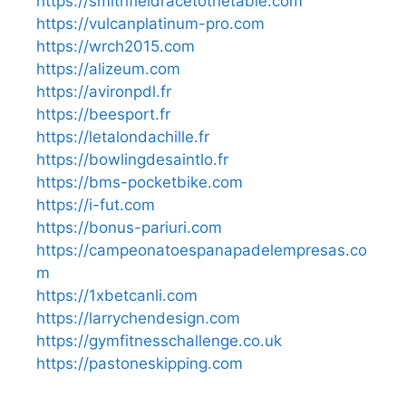
https://smithfieldracetothetable.com
https://vulcanplatinum-pro.com
https://wrch2015.com
https://alizeum.com
https://avironpdl.fr
https://beesport.fr
https://letalondachille.fr
https://bowlingdesaintlo.fr
https://bms-pocketbike.com
https://i-fut.com
https://bonus-pariuri.com
https://campeonatoespanapadelempresas.co
m
https://1xbetcanli.com
https://larrychendesign.com
https://gymfitnesschallenge.co.uk
https://pastoneskipping.com