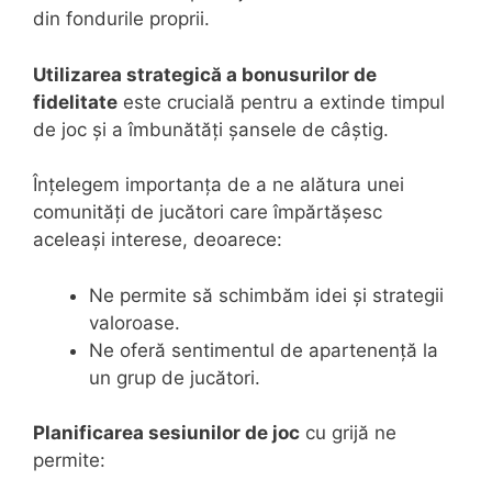
din fondurile proprii.
Utilizarea strategică a bonusurilor de
fidelitate
este crucială pentru a extinde timpul
de joc și a îmbunătăți șansele de câștig.
Înțelegem importanța de a ne alătura unei
comunități de jucători care împărtășesc
aceleași interese, deoarece:
Ne permite să schimbăm idei și strategii
valoroase.
Ne oferă sentimentul de apartenență la
un grup de jucători.
Planificarea sesiunilor de joc
cu grijă ne
permite: